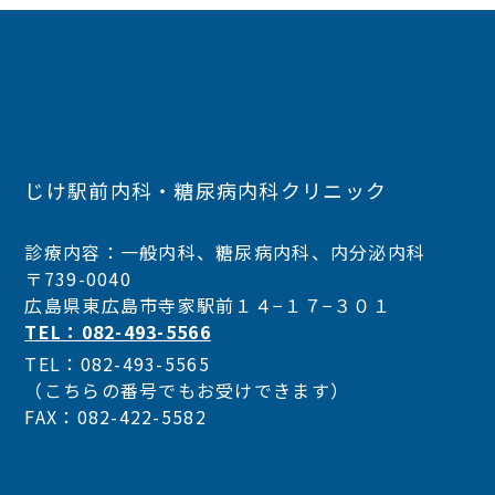
じけ駅前内科・糖尿病内科クリニック
診療内容：一般内科、糖尿病内科、内分泌内科
〒739-0040
広島県東広島市寺家駅前１４−１７−３０１
TEL：082-493-5566
TEL：082-493-5565
（こちらの番号でもお受けできます）
FAX：082-422-5582