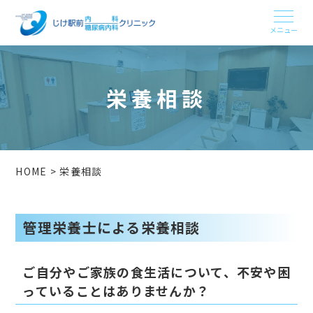
栄養相談
HOME
>
栄養相談
管理栄養士による栄養相談
ご自分やご家族の食生活について、不安や困
っていることはありませんか？