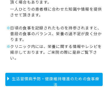
頂く場合もあります。
一人ひとりの患者様に合わせた知識や情報を提供
させて頂きます。
日頃の食事を記録されたものを持参されますと、
普段の食事のバランス、栄養の過不足が良く分か
ります。
クリニック内には、栄養に関する情報やレシピを
掲示しております。ご来院の際に是非ご覧下さ
い。
生活習慣病予防・健康維持増進のための食事療
法