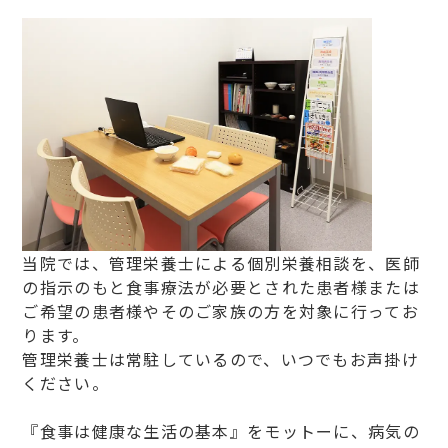
当院では、管理栄養士による個別栄養相談を、医師
の指示のもと食事療法が必要とされた患者様または
ご希望の患者様やそのご家族の方を対象に行ってお
ります。
管理栄養士は常駐しているので、いつでもお声掛け
ください。
『食事は健康な生活の基本』をモットーに、病気の