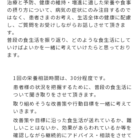
治療と予防、健康の維持・増進に適した栄養や食事
の摂り方について、病気の症状にのみ注目するので
はなく、患者さまのお考え、生活全体の健康に配慮
し、ご質問をお受けしながらお話しさせて頂きま
す。
普段の食生活を振り返り、どのような食生活にして
いけばよいかを一緒に考えていけたらと思っており
ます。
1回の栄養相談時間は、30分程度です。
患者様の状況を把握するために、普段の食生活に
ついて聞き取りをさせて頂きます。
取り組めそうな改善策や行動目標を一緒に考えて
いきます。
改善策や目標に沿った食生活が送れているか、難
しいことはないか、効果があらわれているか等を
確認しながら継続的にアドバイス・相談をさせて